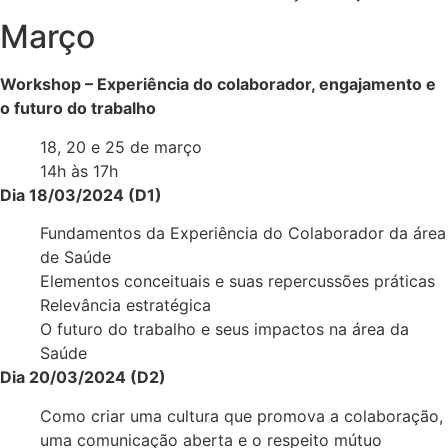
Março
Workshop – Experiência do colaborador, engajamento e
o futuro do trabalho
18, 20 e 25 de março
14h às 17h
Dia 18/03/2024 (D1)
Fundamentos da Experiência do Colaborador da área
de Saúde
Elementos conceituais e suas repercussões práticas
Relevância estratégica
O futuro do trabalho e seus impactos na área da
Saúde
Dia 20/03/2024 (D2)
Como criar uma cultura que promova a colaboração,
uma comunicação aberta e o respeito mútuo