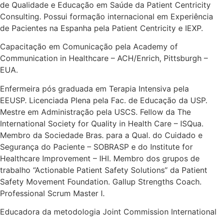
de Qualidade e Educação em Saúde da Patient Centricity
Consulting. Possui formação internacional em Experiência
de Pacientes na Espanha pela Patient Centricity e IEXP.
Capacitação em Comunicação pela Academy of
Communication in Healthcare – ACH/Enrich, Pittsburgh –
EUA.
Enfermeira pós graduada em Terapia Intensiva pela
EEUSP. Licenciada Plena pela Fac. de Educação da USP.
Mestre em Administração pela USCS. Fellow da The
International Society for Quality in Health Care – ISQua.
Membro da Sociedade Bras. para a Qual. do Cuidado e
Segurança do Paciente – SOBRASP e do Institute for
Healthcare Improvement – IHI. Membro dos grupos de
trabalho “Actionable Patient Safety Solutions” da Patient
Safety Movement Foundation. Gallup Strengths Coach.
Professional Scrum Master I.
Educadora da metodologia Joint Commission International