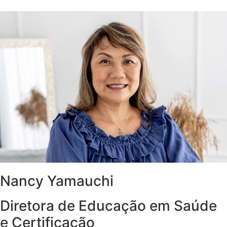
Nancy Yamauchi
Diretora de Educação em Saúde
e Certificação