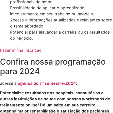
profissionais do setor.
Possibilidade de aplicar o aprendizado
imediatamente em seu trabalho ou negócio.
Acesso a informações atualizadas e relevantes sobre
o tema abordado.
Potencial para alavancar a carreira ou os resultados
do negócio.
Fazer minha inscrição
Confira nossa programação
para 2024
acesse a
agenda do 1º semestre/2024
.
Potencialize resultados nos hospitais, consultórios e
outras instituições de saúde com nossos workshops de
treinamento online! Dê um salto em sua carreira,
obtenha maior rentabilidade e satisfação dos pacientes.