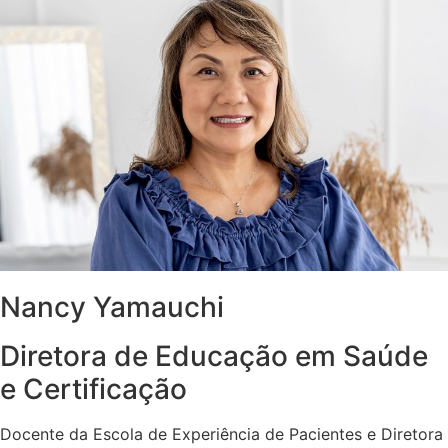
Nancy Yamauchi
Diretora de Educação em Saúde
e Certificação
Docente da Escola de Experiência de Pacientes e Diretora