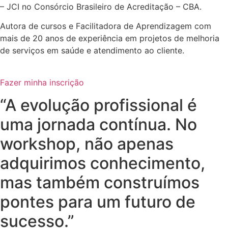
– JCI no Consórcio Brasileiro de Acreditação – CBA.
Autora de cursos e Facilitadora de Aprendizagem com
mais de 20 anos de experiência em projetos de melhoria
de serviços em saúde e atendimento ao cliente.
Fazer minha inscrição
“A evolução profissional é
uma jornada contínua. No
workshop, não apenas
adquirimos conhecimento,
mas também construímos
pontes para um futuro de
sucesso.”