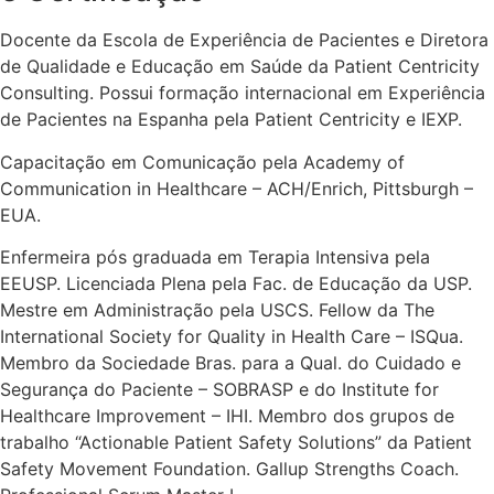
Docente da Escola de Experiência de Pacientes e Diretora
de Qualidade e Educação em Saúde da Patient Centricity
Consulting. Possui formação internacional em Experiência
de Pacientes na Espanha pela Patient Centricity e IEXP.
Capacitação em Comunicação pela Academy of
Communication in Healthcare – ACH/Enrich, Pittsburgh –
EUA.
Enfermeira pós graduada em Terapia Intensiva pela
EEUSP. Licenciada Plena pela Fac. de Educação da USP.
Mestre em Administração pela USCS. Fellow da The
International Society for Quality in Health Care – ISQua.
Membro da Sociedade Bras. para a Qual. do Cuidado e
Segurança do Paciente – SOBRASP e do Institute for
Healthcare Improvement – IHI. Membro dos grupos de
trabalho “Actionable Patient Safety Solutions” da Patient
Safety Movement Foundation. Gallup Strengths Coach.