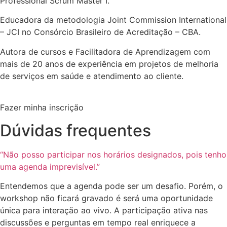
Professional Scrum Master I.
Educadora da metodologia Joint Commission International
– JCI no Consórcio Brasileiro de Acreditação – CBA.
Autora de cursos e Facilitadora de Aprendizagem com
mais de 20 anos de experiência em projetos de melhoria
de serviços em saúde e atendimento ao cliente.
Fazer minha inscrição
Dúvidas frequentes
“Não posso participar nos horários designados, pois tenho
uma agenda imprevisível.”
Entendemos que a agenda pode ser um desafio. Porém, o
workshop não ficará gravado é será uma oportunidade
única para interação ao vivo. A participação ativa nas
discussões e perguntas em tempo real enriquece a