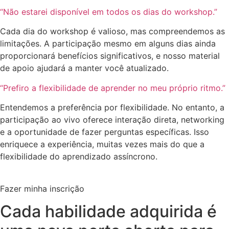
“Não estarei disponível em todos os dias do workshop.”
Cada dia do workshop é valioso, mas compreendemos as
limitações. A participação mesmo em alguns dias ainda
proporcionará benefícios significativos, e nosso material
de apoio ajudará a manter você atualizado.
“Prefiro a flexibilidade de aprender no meu próprio ritmo.”
Entendemos a preferência por flexibilidade. No entanto, a
participação ao vivo oferece interação direta, networking
e a oportunidade de fazer perguntas específicas. Isso
enriquece a experiência, muitas vezes mais do que a
flexibilidade do aprendizado assíncrono.
Fazer minha inscrição
Cada habilidade adquirida é