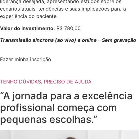
liderança desejada, apresentando estudos sobre os
cenários atuais, tendências e suas implicações para a
experiência do paciente.
Valor do investimento:
R$ 780,00
Transmissão síncrona (ao vivo) e online – Sem gravação
Fazer minha inscrição
TENHO DÚVIDAS, PRECISO DE AJUDA
“A jornada para a excelência
profissional começa com
pequenas escolhas.”