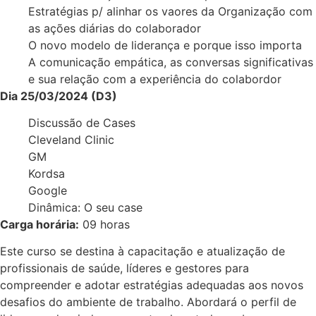
Estratégias p/ alinhar os vaores da Organização com
as ações diárias do colaborador
O novo modelo de liderança e porque isso importa
A comunicação empática, as conversas significativas
e sua relação com a experiência do colabordor
Dia 25/03/2024 (D3)
Discussão de Cases
Cleveland Clinic
GM
Kordsa
Google
Dinâmica: O seu case
Carga horária:
09 horas
Este curso se destina à capacitação e atualização de
profissionais de saúde, líderes e gestores para
compreender e adotar estratégias adequadas aos novos
desafios do ambiente de trabalho. Abordará o perfil de