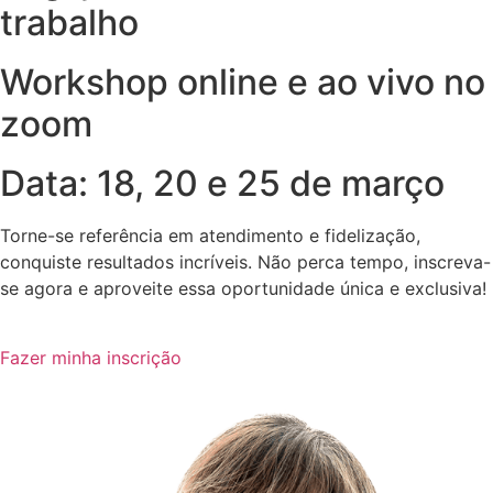
trabalho
Workshop online e ao vivo no
zoom
Data: 18, 20 e 25 de março
Torne-se referência em atendimento e fidelização,
conquiste resultados incríveis. Não perca tempo, inscreva-
se agora e aproveite essa oportunidade única e exclusiva!
Fazer minha inscrição