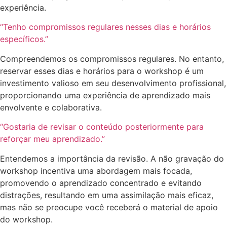
experiência.
“Tenho compromissos regulares nesses dias e horários
específicos.”
Compreendemos os compromissos regulares. No entanto,
reservar esses dias e horários para o workshop é um
investimento valioso em seu desenvolvimento profissional,
proporcionando uma experiência de aprendizado mais
envolvente e colaborativa.
“Gostaria de revisar o conteúdo posteriormente para
reforçar meu aprendizado.”
Entendemos a importância da revisão. A não gravação do
workshop incentiva uma abordagem mais focada,
promovendo o aprendizado concentrado e evitando
distrações, resultando em uma assimilação mais eficaz,
mas não se preocupe você receberá o material de apoio
do workshop.