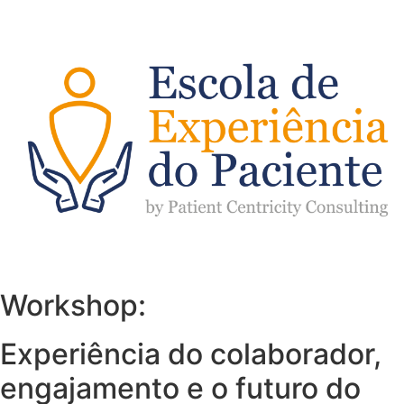
Workshop:
Experiência do colaborador,
engajamento e o futuro do