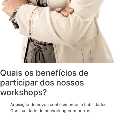
Quais os benefícios de
participar dos nossos
workshops?
Aquisição de novos conhecimentos e habilidades.
Oportunidade de networking com outros