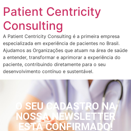
Patient Centricity
Consulting
A Patient Centricity Consulting é a primeira empresa
especializada em experiência de pacientes no Brasil.
Ajudamos as Organizações que atuam na área de saúde
a entender, transformar e aprimorar a experiência do
paciente, contribuindo diretamente para o seu
desenvolvimento contínuo e sustentável.
O SEU CADASTRO NA
NOSSA NEWSLETTER
ESTÁ CONFIRMADO!