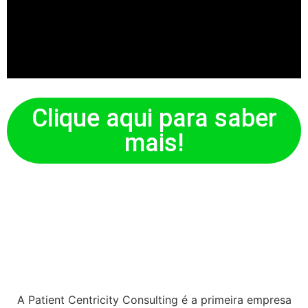
Clique aqui para saber
mais!
A Patient Centricity Consulting é a primeira empresa