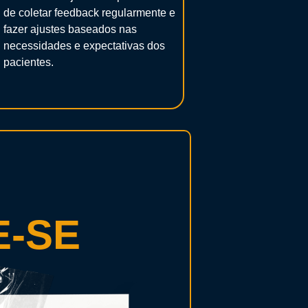
de coletar feedback regularmente e
fazer ajustes baseados nas
necessidades e expectativas dos
pacientes.
-SE