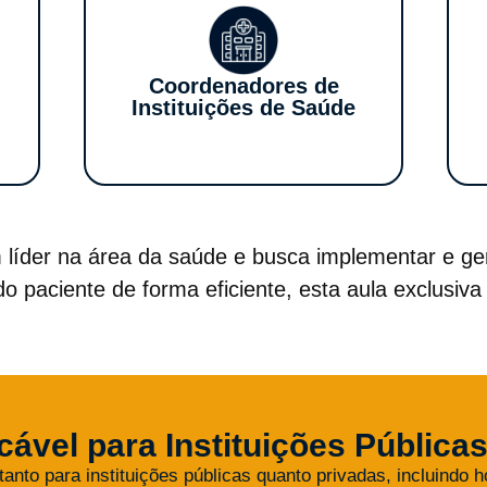
Coordenadores de
Instituições de Saúde
líder na área da saúde e busca implementar e ger
do paciente de forma eficiente, esta aula exclusiva
cável para
Instituições Pública
tanto para instituições públicas quanto privadas, incluindo ho