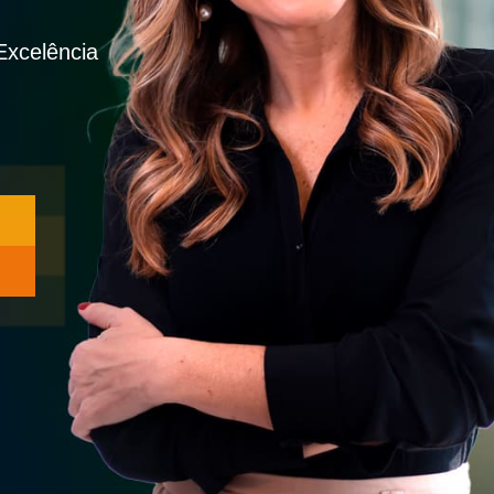
xcelência