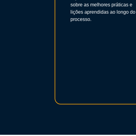
sobre as melhores práticas e
lições aprendidas ao longo do
processo.