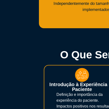
Independentemente do tamanho 
implementados
O Que Se
Introdução à Experiência
Paciente
Definição e importância da
experiência do paciente.
Impactos positivos nos result