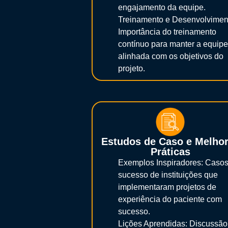
engajamento da equipe.
Treinamento e Desenvolvimen
Importância do treinamento
contínuo para manter a equipe
alinhada com os objetivos do
projeto.
Estudos de Caso e Melho
Práticas
Exemplos Inspiradores: Casos
sucesso de instituições que
implementaram projetos de
experiência do paciente com
sucesso.
Lições Aprendidas: Discussão