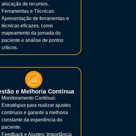
alocação de recursos.
Ferramentas e Técnicas:
Apresentação de ferramentas e
técnicas eficazes, como
mapeamento da jornada do
paciente e análise de pontos
críticos.
stão e Melhoria Contínua
Monitoramento Contínuo:
Estratégias para realizar ajustes
contínuos e garantir a melhoria
constante da experiência do
paciente.
Feedback e Ajustes: Importância