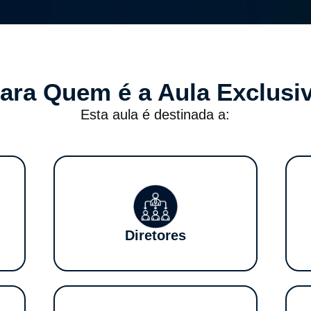
ara Quem é a Aula Exclusi
Esta aula é destinada a:
Diretores