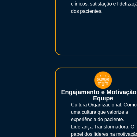
clínicos, satisfação e fidelizaç
dos pacientes.
Engajamento e Motivação
Equipe
Cultura Organizacional: Como 
uma cultura que valorize a
experiência do paciente.
Liderança Transformadora: O
papel dos líderes na motivaçã