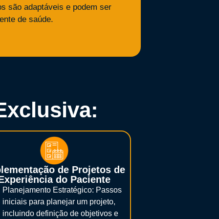
dos são adaptáveis e podem ser
ente de saúde.
xclusiva:
lementação de Projetos de
Experiência do Paciente
Planejamento Estratégico: Passos
iniciais para planejar um projeto,
incluindo definição de objetivos e