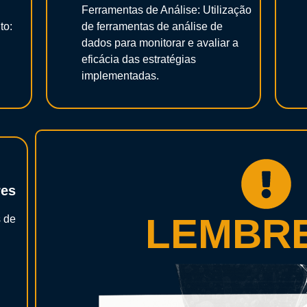
Ferramentas de Análise: Utilização
to:
de ferramentas de análise de
dados para monitorar e avaliar a
eficácia das estratégias
implementadas.
res
LEMBRE
 de