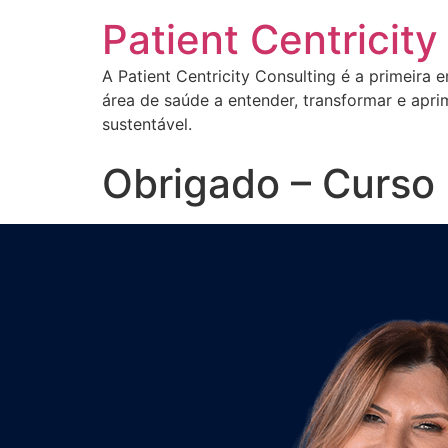
Patient Centricity
A Patient Centricity Consulting é a primeira
área de saúde a entender, transformar e apri
sustentável.
Obrigado – Curso 