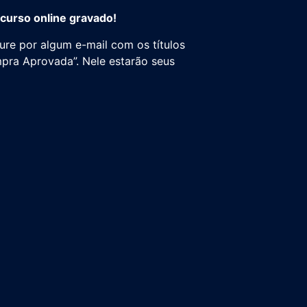
 curso online gravado!
ure por algum e-mail com os títulos
pra Aprovada”. Nele estarão seus