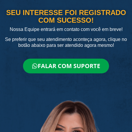
SEU INTERESSE FOI REGISTRADO
COM SUCESSO!
Nossa Equipe entrará em contato com você em breve!
Se preferir que seu atendimento aconteça agora, clique no
botão abaixo para ser atendido agora mesmo!
FALAR COM SUPORTE