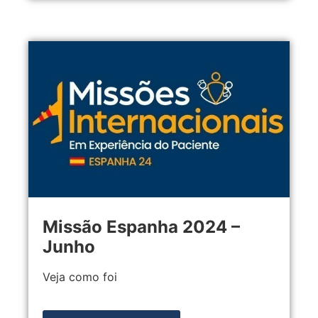
Missão Espanha 2024 –
Junho
Veja como foi