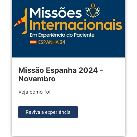
Missão Espanha 2024 –
Novembro
Veja como foi
Reviva a experiência