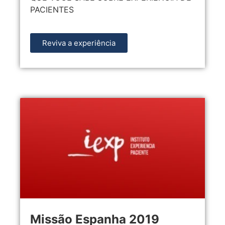
PACIENTES
Reviva a experiência
Missão Espanha 2019