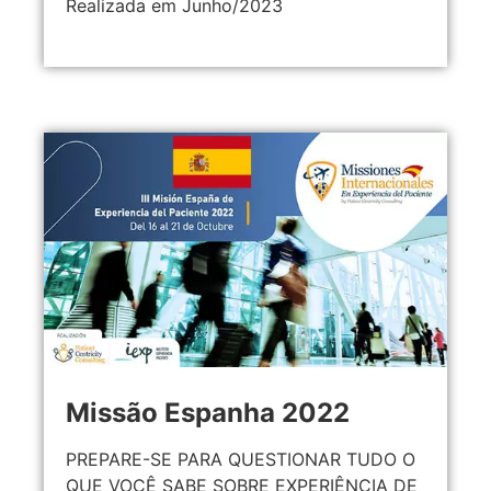
Realizada em Junho/2023
Missão Espanha 2022
PREPARE-SE PARA QUESTIONAR TUDO O
QUE VOCÊ SABE SOBRE EXPERIÊNCIA DE