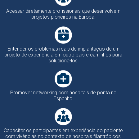
Acessar diretamente profissionais que desenvolvem
projetos pioneiros na Europa.
Entender os problemas reais de implantação de um
projeto de experiência em outro país e caminhos para
solucioná-los.
Promover networking com hospitais de ponta na
Espanha.
Capacitar os participantes em experiência do paciente
com vivências no contexto de hospitais filantrópicos,