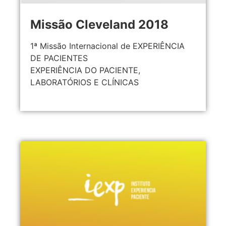
Missão Cleveland 2018
1ª Missão Internacional de EXPERIÊNCIA
DE PACIENTES
EXPERIÊNCIA DO PACIENTE,
LABORATÓRIOS E CLÍNICAS