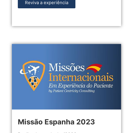
Reviva a experiência
Missão Espanha 2023