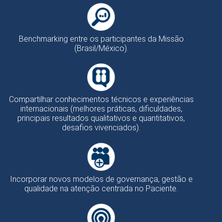
Benchmarking entre os participantes da Missão
(Brasil/México).
Compartilhar conhecimentos técnicos e experiências
internacionais (melhores práticas, dificuldades,
principais resultados qualitativos e quantitativos,
desafios vivenciados).
Incorporar novos modelos de governança, gestão e
qualidade na atenção centrada no Paciente.