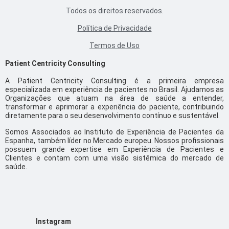
Todos os direitos reservados.
Política de Privacidade
Termos de Uso
Patient Centricity Consulting
A Patient Centricity Consulting é a primeira empresa
especializada em experiência de pacientes no Brasil. Ajudamos as
Organizações que atuam na área de saúde a entender,
transformar e aprimorar a experiência do paciente, contribuindo
diretamente para o seu desenvolvimento contínuo e sustentável.
Somos Associados ao Instituto de Experiência de Pacientes da
Espanha, também líder no Mercado europeu. Nossos profissionais
possuem grande expertise em Experiência de Pacientes e
Clientes e contam com uma visão sistêmica do mercado de
saúde.
Instagram