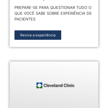
PREPARE-SE PARA QUESTIONAR TUDO O
QUE VOCÊ SABE SOBRE EXPERIÊNCIA DE
PACIENTES
Reviva a experiência