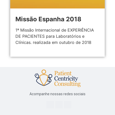
Missão Espanha 2018
1ª Missão Internacional de EXPERIÊNCIA
DE PACIENTES para Laboratórios e
Clínicas. realizada em outubro de 2018
Acompanhe nossas redes sociais