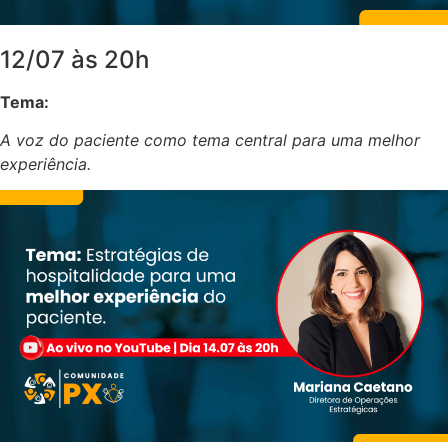
12/07 às 20h
Tema:
A voz do paciente como tema central para uma melhor
experiência.