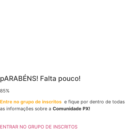
pARABÉNS! Falta pouco!
85%
Entre no grupo de inscritos
e fique por dentro de todas
as informações sobre a
Comunidade PX!
ENTRAR NO GRUPO DE INSCRITOS