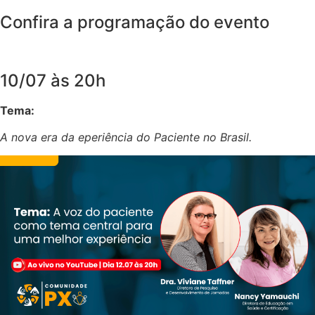
Confira a programação do evento
10/07 às 20h
Tema:
A nova era da eperiência do Paciente no Brasil.