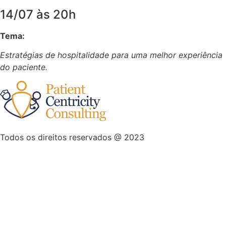
14/07 às 20h
Tema:
Estratégias de hospitalidade para uma melhor experiência
do paciente.
Todos os direitos reservados @ 2023