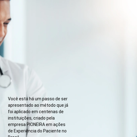
Você está há um passo de ser
apresentado ao método que já
foi aplicado em centenas de
instituições, criado pela
empresa PIONEIRA em ações
de Experiência do Paciente no