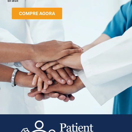
Brasil
COMPRE AGORA