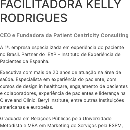
FACILITADORA KELLY
RODRIGUES
CEO e Fundadora da Patient Centricity Consulting
A 1ª. empresa especializada em experiência do paciente
no Brasil. Partner do IEXP – Instituto de Experiência de
Pacientes da Espanha.
Executiva com mais de 20 anos de atuação na área de
saúde. Especialista em experiência do paciente, com
cursos de design in healthcare, engajamento de pacientes
e colaboradores, experiência de pacientes e liderança na
Cleveland Clinic, Beryl Institute, entre outras Instituições
americanas e europeias.
Graduada em Relações Públicas pela Universidade
Metodista e MBA em Marketing de Serviços pela ESPM,