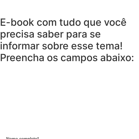
E-book com tudo que você
precisa saber para se
informar sobre esse tema!
Preencha os campos abaixo:
Nome completo*