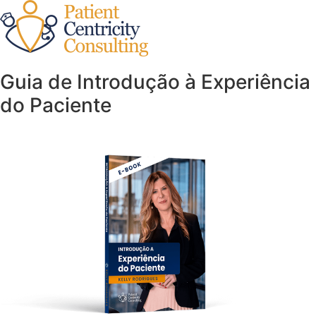
Guia de Introdução à Experiência
do Paciente