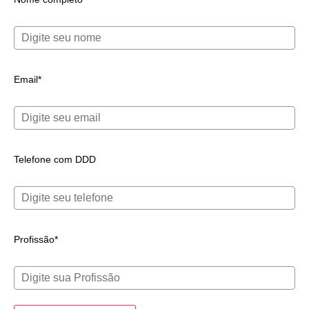
Email*
Telefone com DDD
Profissão*