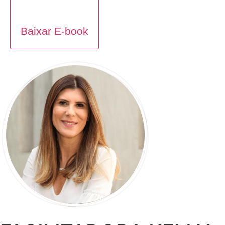
Baixar E-book