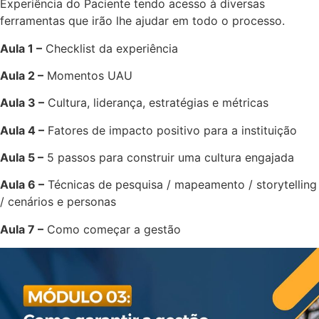
Experiência do Paciente tendo acesso à diversas
ferramentas que irão lhe ajudar em todo o processo.
Aula 1 –
Checklist da experiência
Aula 2 –
Momentos UAU
Aula 3 –
Cultura, liderança, estratégias e métricas
Aula 4 –
Fatores de impacto positivo para a instituição
Aula 5 –
5 passos para construir uma cultura engajada
Aula 6 –
Técnicas de pesquisa / mapeamento / storytelling
/ cenários e personas
Aula 7 –
Como começar a gestão