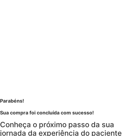
Parabéns!
Sua compra foi concluída com sucesso!
Conheça o próximo passo da sua
jornada da experiência do paciente