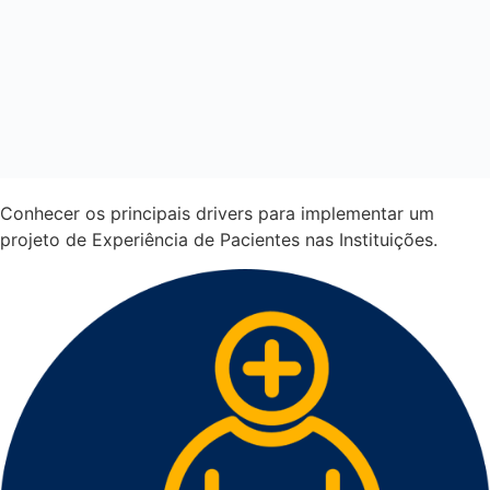
Conhecer os principais drivers para implementar um
projeto de Experiência de Pacientes nas Instituições.