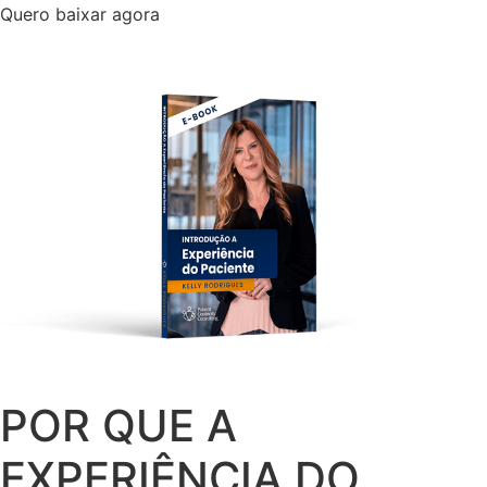
Quero baixar agora
POR QUE A
EXPERIÊNCIA DO