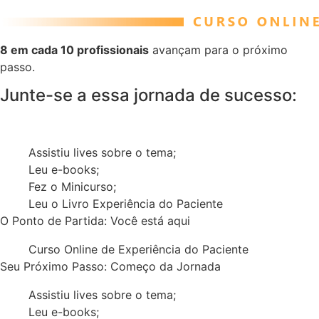
8 em cada 10 profissionais
avançam para o próximo
passo.
Junte-se a essa jornada de sucesso:
Assistiu lives sobre o tema;
Leu e-books;
Fez o Minicurso;
Leu o Livro Experiência do Paciente
O Ponto de Partida: Você está aqui
Curso Online de Experiência do Paciente
Seu Próximo Passo: Começo da Jornada
Assistiu lives sobre o tema;
Leu e-books;