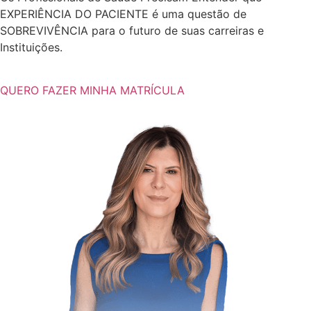
EXPERIÊNCIA DO PACIENTE é uma questão de
SOBREVIVÊNCIA para o futuro de suas carreiras e
Instituições.
QUERO FAZER MINHA MATRÍCULA