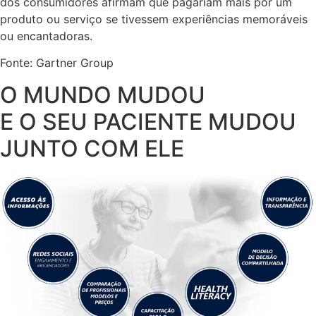
dos consumidores afirmam que pagariam mais por um
produto ou serviço se tivessem experiências memoráveis
ou encantadoras.
Fonte: Gartner Group
O MUNDO MUDOU
E O SEU PACIENTE MUDOU
JUNTO COM ELE