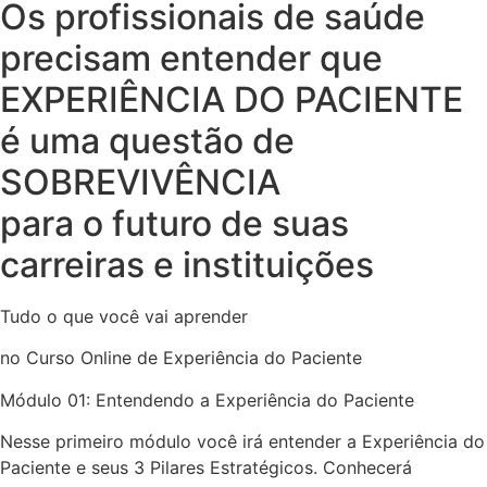
Os profissionais de saúde
precisam entender que
EXPERIÊNCIA DO PACIENTE
é uma questão de
SOBREVIVÊNCIA
para o futuro de suas
carreiras e instituições
Tudo o que você vai aprender
no Curso Online de Experiência do Paciente
Módulo 01: Entendendo a Experiência do Paciente
Nesse primeiro módulo você irá entender a Experiência do
Paciente e seus 3 Pilares Estratégicos. Conhecerá