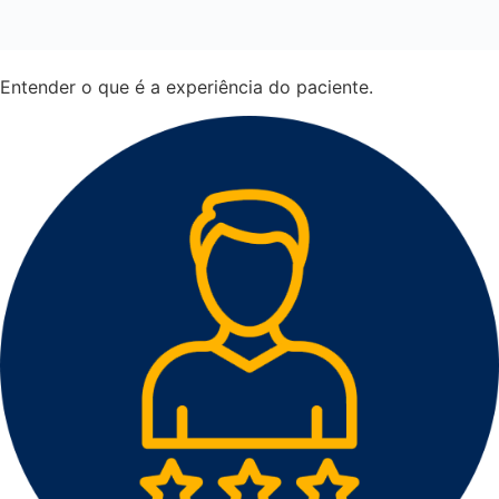
Entender o que é a experiência do paciente.