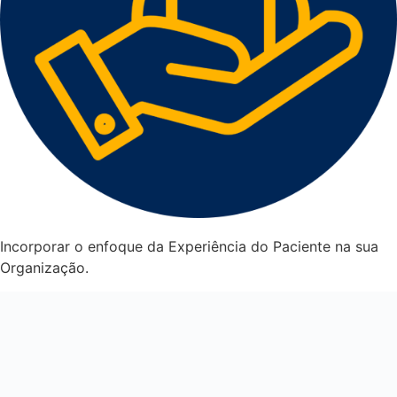
Incorporar o enfoque da Experiência do Paciente na sua
Organização.