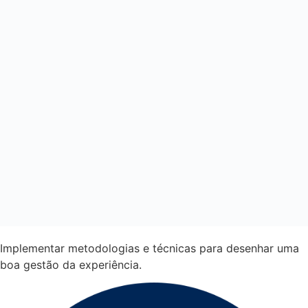
Implementar metodologias e técnicas para desenhar uma
boa gestão da experiência.