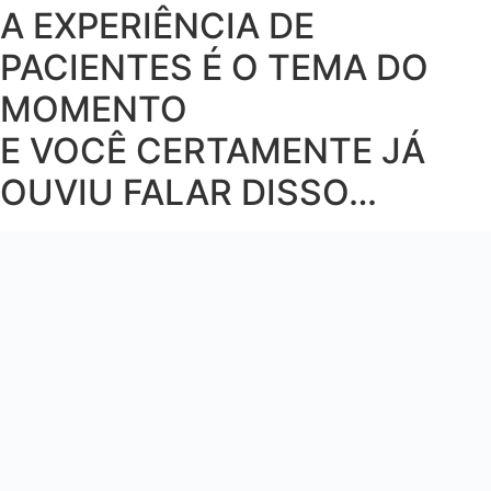
A EXPERIÊNCIA DE
PACIENTES É O TEMA DO
MOMENTO
E VOCÊ CERTAMENTE JÁ
OUVIU FALAR DISSO…