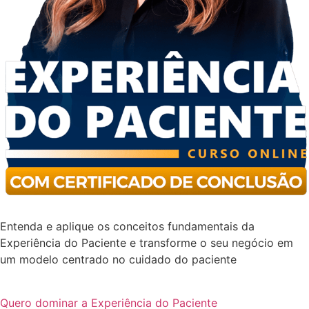
Entenda e aplique os conceitos fundamentais da
Experiência do Paciente e transforme o seu negócio em
um modelo centrado no cuidado do paciente
Quero dominar a Experiência do Paciente