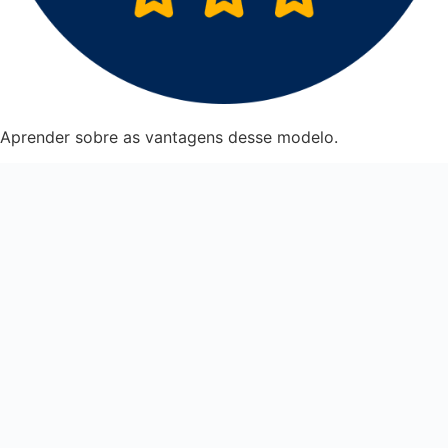
Aprender sobre as vantagens desse modelo.