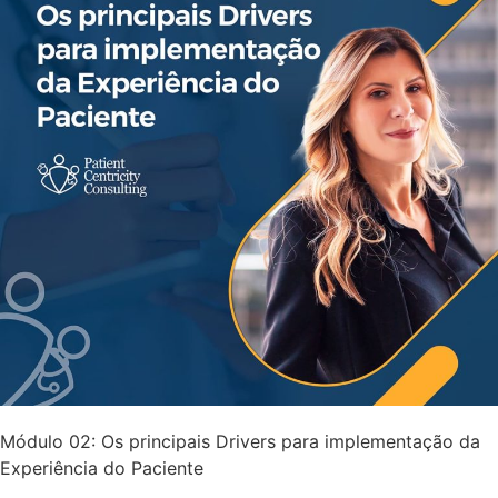
Módulo 02: Os principais Drivers para implementação da
Experiência do Paciente