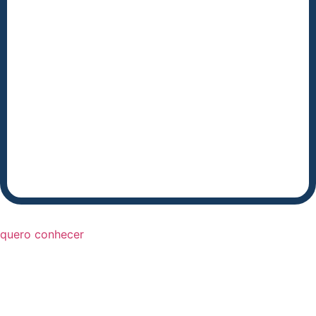
quero conhecer