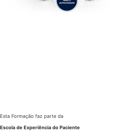
Esta Formação faz parte da
Escola de Experiência do Paciente