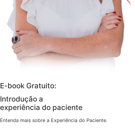
E-book Gratuito:
Introdução a
experiência do paciente
Entenda mais sobre a Experiência do Paciente.