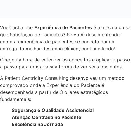
Você acha que
Experiência de Pacientes
é a mesma coisa
que Satisfação de Pacientes? Se você deseja entender
como a experiência de pacientes se conecta com a
entrega do melhor desfecho clínico, continue lendo!
Chegou a hora de entender os conceitos e aplicar o passo
a passo para mudar a sua forma de ver seus pacientes.
A Patient Centricity Consulting desenvolveu um método
comprovado onde a Experiência do Paciente é
desempenhada a partir de 3 pilares estratégicos
fundamentais:
Segurança e Qualidade Assistencial
Atenção Centrada no Paciente
Excelência na Jornada