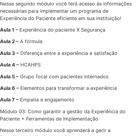
Nesse segundo módulo você terá acesso às informações
necessárias para implementar um programa de
Experiência do Paciente eficiente em sua instituição!
Aula 1 –
Experiência do paciente X Segurança
Aula 2 –
A fórmula
Aula 3 –
Diferença entre a experiência e satisfação
Aula 4 –
HCAHPS
Aula 5 –
Grupo focal com pacientes internados
Aula 6 –
Elementos para transformar a experiência
Aula 7 –
Empatia e engajamento
Módulo 03: Como garantir a gestão da Experiência do
Paciente + Ferramentas de Implementação
Nesse terceiro módulo você aprenderá a gerir a