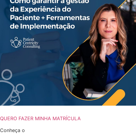
QUERO FAZER MINHA MATRÍCULA
Conheça o