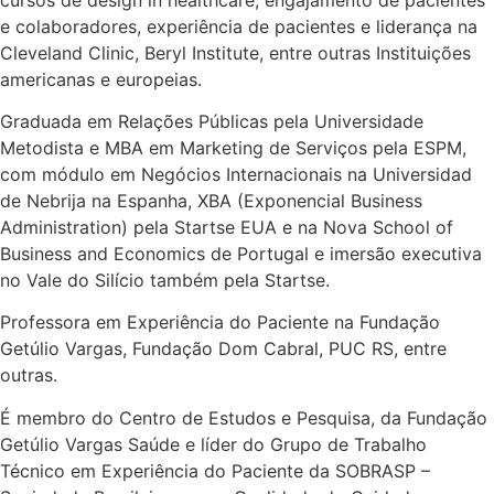
e colaboradores, experiência de pacientes e liderança na
Cleveland Clinic, Beryl Institute, entre outras Instituições
americanas e europeias.
Graduada em Relações Públicas pela Universidade
Metodista e MBA em Marketing de Serviços pela ESPM,
com módulo em Negócios Internacionais na Universidad
de Nebrija na Espanha, XBA (Exponencial Business
Administration) pela Startse EUA e na Nova School of
Business and Economics de Portugal e imersão executiva
no Vale do Silício também pela Startse.
Professora em Experiência do Paciente na Fundação
Getúlio Vargas, Fundação Dom Cabral, PUC RS, entre
outras.
É membro do Centro de Estudos e Pesquisa, da Fundação
Getúlio Vargas Saúde e líder do Grupo de Trabalho
Técnico em Experiência do Paciente da SOBRASP –