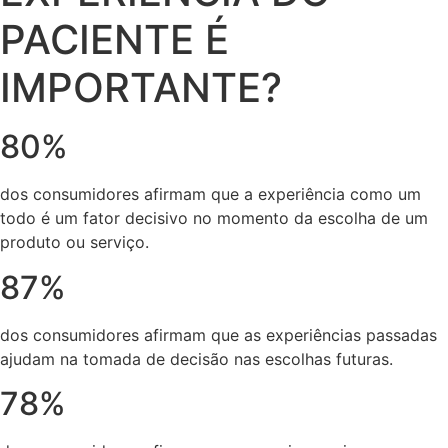
PACIENTE É
IMPORTANTE?
80%
dos consumidores afirmam que a experiência como um
todo é um fator decisivo no momento da escolha de um
produto ou serviço.
87%
dos consumidores afirmam que as experiências passadas
ajudam na tomada de decisão nas escolhas futuras.
78%