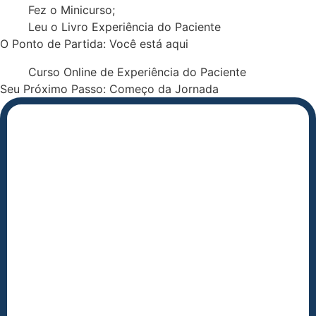
Fez o Minicurso;
Leu o Livro Experiência do Paciente
O Ponto de Partida: Você está aqui
Curso Online de Experiência do Paciente
Seu Próximo Passo: Começo da Jornada