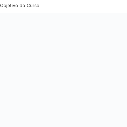
Objetivo do Curso