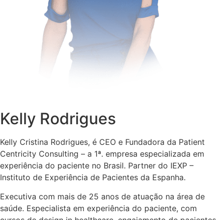
Kelly Rodrigues
Kelly Cristina Rodrigues, é CEO e Fundadora da Patient
Centricity Consulting – a 1ª. empresa especializada em
experiência do paciente no Brasil. Partner do IEXP –
Instituto de Experiência de Pacientes da Espanha.
Executiva com mais de 25 anos de atuação na área de
saúde. Especialista em experiência do paciente, com
cursos de design in healthcare, engajamento de pacientes