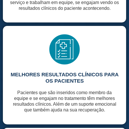
serviço e trabalham em equipe, se engajam vendo os
resultados clínicos do paciente acontecendo.
MELHORES RESULTADOS CLÍNICOS PARA
OS PACIENTES
Pacientes que são inseridos como membro da
equipe e se engajam no tratamento têm melhores
resultados clínicos. Além de um suporte emocional
que também ajuda na sua recuperação.