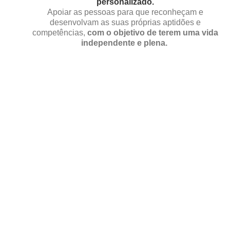
personalizado.
Apoiar as pessoas para que reconheçam e
desenvolvam as suas próprias aptidões e
competências,
com o objetivo de terem uma vida
independente e plena.