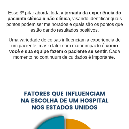
Esse 3º pilar aborda toda
a jornada da experiência do
paciente clínica e não clínica
, visando identificar quais
pontos podem ser melhorados e quais são os pontos que
estão dando resultados positivos.
Uma variedade de coisas influenciam a experiência de
um paciente, mas o fator com maior impacto é
como
você e sua equipe fazem o paciente se sentir.
Cada
momento no continuum de cuidados é importante.