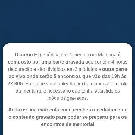
O curso
Experiência do Paciente com Mentoria
é
composto por uma parte gravada
que contém 4 horas
de duração e são divididos em 3 módulos e
outra parte
ao vivo onde serão 5 encontros que vão das 19h às
22:30h
. Para que você obtenha um bom aproveitamento
da mentoria, é necessário que tenha assistido os
módulos gravados.
Ao fazer sua matrícula você receberá imediatamente
o conteúdo gravado
para poder se preparar para os
encontros da mentoria!