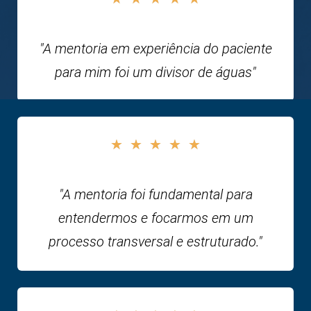
"A mentoria em experiência do paciente
para mim foi um divisor de águas"
★
★
★
★
★
"A mentoria foi fundamental para
entendermos e focarmos em um
processo transversal e estruturado."