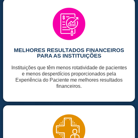
MELHORES RESULTADOS FINANCEIROS
PARA AS INSTITUIÇÕES
Instituições que têm menos rotatividade de pacientes
e menos desperdícios proporcionados pela
Experiência do Paciente me melhores resultados
financeiros.