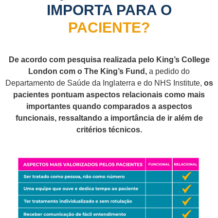
IMPORTA PARA O
PACIENTE?
De acordo com pesquisa realizada pelo King’s College
London com o The King’s Fund,
a pedido do
Departamento de Saúde da Inglaterra e do NHS Institute,
os
pacientes pontuam aspectos relacionais como mais
importantes quando comparados a aspectos
funcionais, ressaltando a importância de ir além de
critérios técnicos.