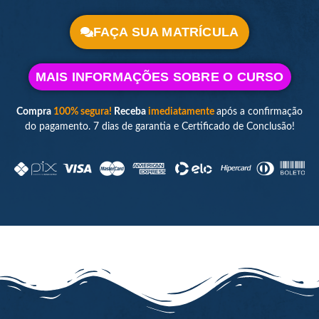
FAÇA SUA MATRÍCULA
MAIS INFORMAÇÕES SOBRE O CURSO
Compra
100% segura!
Receba
imediatamente
após a confirmação
do pagamento. 7 dias de garantia e Certificado de Conclusão!