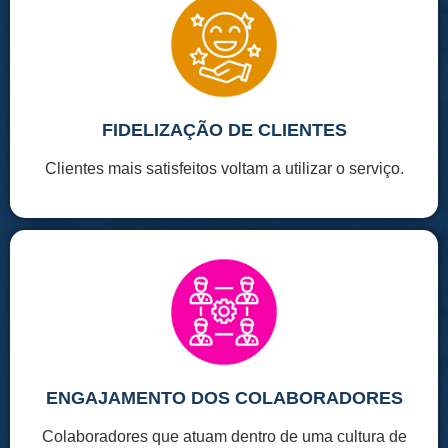
FIDELIZAÇÃO DE CLIENTES
Clientes mais satisfeitos voltam a utilizar o serviço.
ENGAJAMENTO DOS COLABORADORES
Colaboradores que atuam dentro de uma cultura de