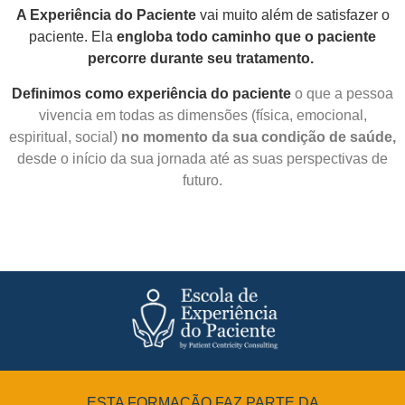
A Experiência do Paciente
vai muito além de satisfazer o
paciente. Ela
engloba todo caminho que o paciente
percorre durante seu tratamento.
Definimos como experiência do paciente
o que a pessoa
vivencia em todas as dimensões (física, emocional,
espiritual, social)
no momento da sua condição de saúde,
desde o início da sua jornada até as suas perspectivas de
futuro.
ESTA FORMAÇÃO FAZ PARTE DA