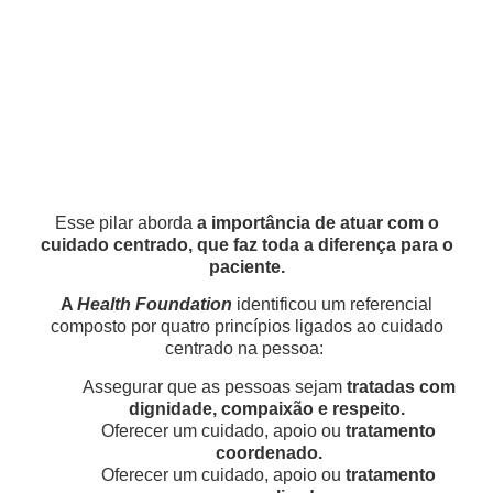
Esse pilar aborda
a importância de atuar com o
cuidado centrado, que faz toda a diferença para o
paciente.
A
Health Foundation
identificou um referencial
composto por quatro princípios ligados ao cuidado
centrado na pessoa:
Assegurar que as pessoas sejam
tratadas com
dignidade, compaixão e respeito.
Oferecer um cuidado, apoio ou
tratamento
coordenado.
Oferecer um cuidado, apoio ou
tratamento