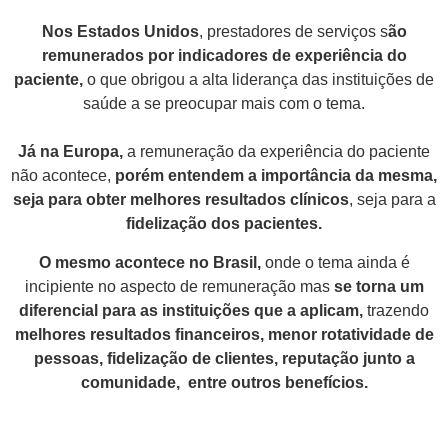
Nos Estados Unidos
, prestadores de serviços s
ão
remunerados por indicadores de experiência do
paciente,
o que obrigou a alta liderança das instituições de
saúde a se preocupar mais com o tema.
Já na Europa,
a remuneração da experiência do paciente
não acontece,
porém entendem a importância da mesma,
seja para obter melhores resultados clínicos
, seja para a
fidelização dos pacientes.
O mesmo acontece no Brasil,
onde o tema ainda é
incipiente no aspecto de remuneração mas
se torna um
diferencial para as instituições que a aplicam,
trazendo
melhores resultados financeiros, menor rotatividade de
pessoas, fidelização de clientes, reputação junto a
comunidade, entre outros benefícios.