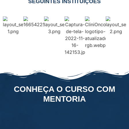
SEGUINTES INSTITUIÇÕES
CONHEÇA O CURSO COM
MENTORIA