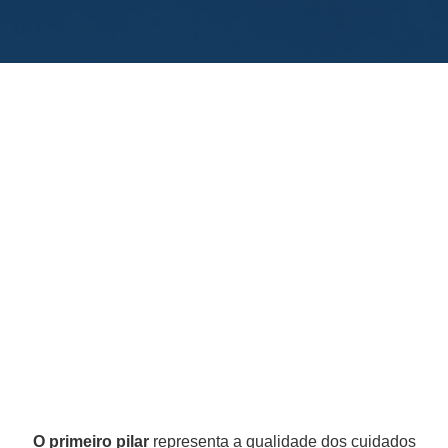
O primeiro pilar
representa a qualidade dos cuidados