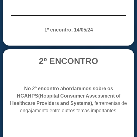
1º encontro: 14/05/24
2º ENCONTRO
No 2º encontro abordaremos sobre os
HCAHPS(Hospital Consumer Assessment of
Healthcare Providers and Systems)
,
ferramentas de
engajamento entre outros temas importantes.