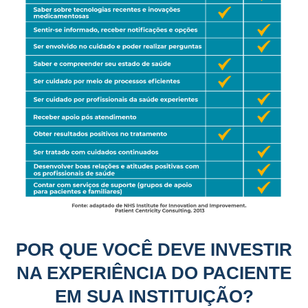
POR QUE VOCÊ DEVE INVESTIR
NA EXPERIÊNCIA DO PACIENTE
EM SUA INSTITUIÇÃO?