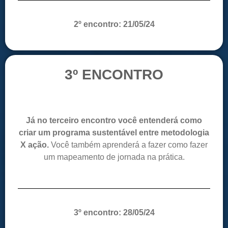
2º encontro: 21/05/24
3º ENCONTRO
Já no terceiro encontro você entenderá como
criar um programa sustentável entre metodologia
X ação.
Você também aprenderá a fazer como fazer
um mapeamento de jornada na prática.
3º encontro: 28/05/24