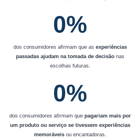
0
%
dos consumidores afirmam que as
experiências
passadas ajudam na tomada de decisão
nas
escolhas futuras.
0
%
dos consumidores afirmam que
pagariam mais por
um produto ou serviço se tivessem experiências
memoráveis
ou encantadoras.