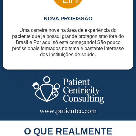
NOVA PROFISSÃO
Uma carreira nova na área de experiência do
paciente que já possui grande protagonismo fora do
Brasil e Por aqui só está começando! São pouco
profissionais formados no tema e bastante interesse
das instituições de saúde.
O QUE REALMENTE