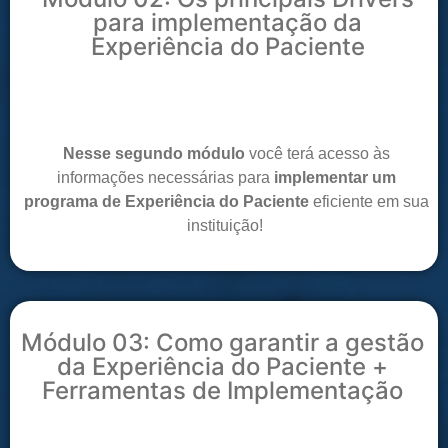
para implementação da
Experiência do Paciente
Nesse segundo módulo
você terá acesso às
informações necessárias para
implementar um
programa de Experiência do Paciente
eficiente em sua
instituição!
Módulo 03: Como garantir a gestão
da Experiência do Paciente +
Ferramentas de Implementação