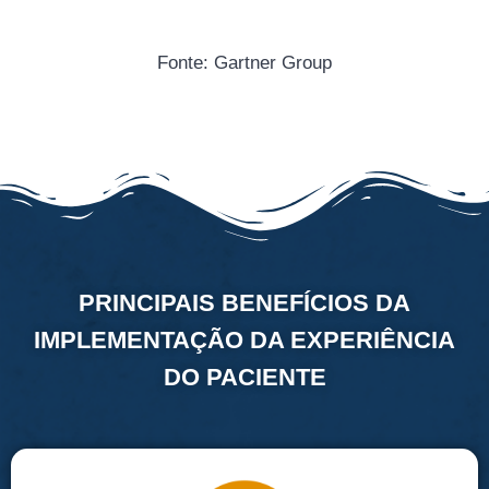
Fonte: Gartner Group
PRINCIPAIS BENEFÍCIOS DA
IMPLEMENTAÇÃO DA EXPERIÊNCIA
DO PACIENTE