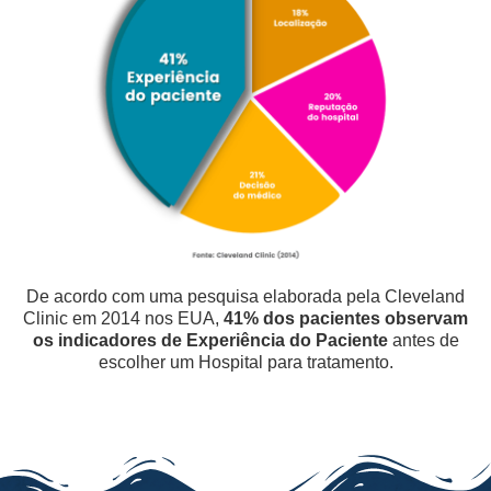
De acordo com uma pesquisa elaborada pela Cleveland
Clinic em 2014 nos EUA,
41% dos pacientes observam
os indicadores de Experiência do Paciente
antes de
escolher um Hospital para tratamento.