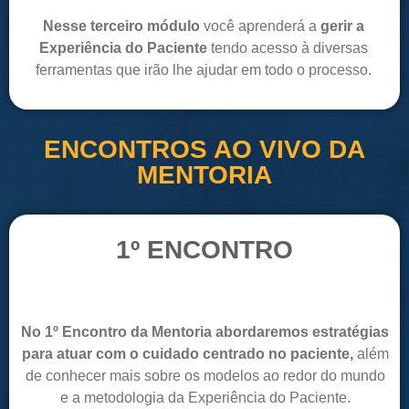
Nesse terceiro módulo
você aprenderá a
gerir a
Experiência do Paciente
tendo acesso à diversas
ferramentas que irão lhe ajudar em todo o processo.
ENCONTROS AO VIVO DA
MENTORIA
1º ENCONTRO
No 1º Encontro da Mentoria abordaremos estratégias
para atuar com o cuidado centrado no paciente,
além
de conhecer mais sobre os modelos ao redor do mundo
e a metodologia da Experiência do Paciente.