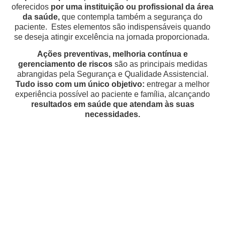
oferecidos
por uma instituição ou profissional da área
da saúde,
que contempla também a segurança do
paciente. Estes elementos são indispensáveis quando
se deseja atingir excelência na jornada proporcionada.
Ações preventivas, melhoria contínua e
gerenciamento de riscos
são as principais medidas
abrangidas pela Segurança e Qualidade Assistencial.
Tudo isso com um único objetivo:
entregar a melhor
experiência possível ao paciente e família, alcançando
resultados em saúde que atendam às suas
necessidades.