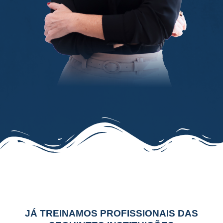
JÁ TREINAMOS PROFISSIONAIS DAS