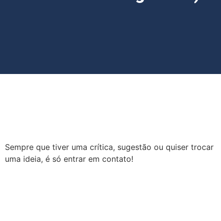
Sempre que tiver uma crítica, sugestão ou quiser trocar
uma ideia, é só entrar em contato!