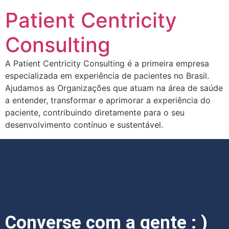
Patient Centricity
Consulting
A Patient Centricity Consulting é a primeira empresa
especializada em experiência de pacientes no Brasil.
Ajudamos as Organizações que atuam na área de saúde
a entender, transformar e aprimorar a experiência do
paciente, contribuindo diretamente para o seu
desenvolvimento contínuo e sustentável.
Converse com a gente : )