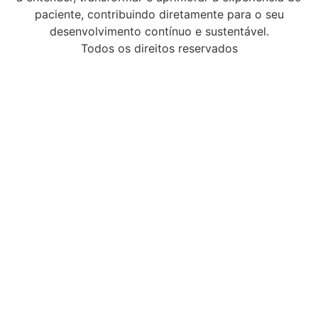
paciente, contribuindo diretamente para o seu
desenvolvimento contínuo e sustentável.
Todos os direitos reservados