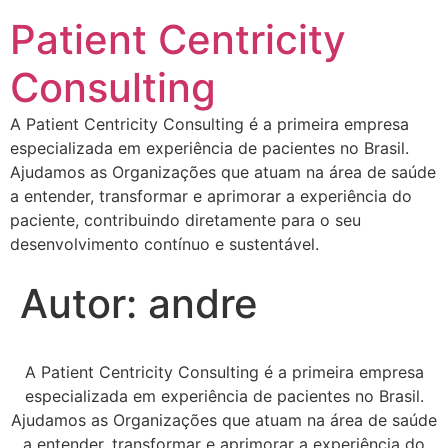
Patient Centricity
Consulting
A Patient Centricity Consulting é a primeira empresa
especializada em experiência de pacientes no Brasil.
Ajudamos as Organizações que atuam na área de saúde
a entender, transformar e aprimorar a experiência do
paciente, contribuindo diretamente para o seu
desenvolvimento contínuo e sustentável.
Autor:
andre
A Patient Centricity Consulting é a primeira empresa
especializada em experiência de pacientes no Brasil.
Ajudamos as Organizações que atuam na área de saúde
a entender, transformar e aprimorar a experiência do