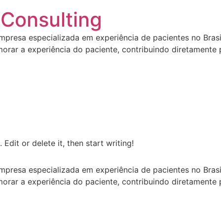
 Consulting
 empresa especializada em experiência de pacientes no Bra
morar a experiência do paciente, contribuindo diretamente
Edit or delete it, then start writing!
 empresa especializada em experiência de pacientes no Bra
morar a experiência do paciente, contribuindo diretamente