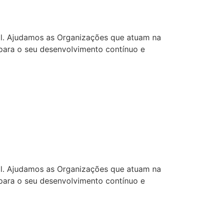
sil. Ajudamos as Organizações que atuam na
 para o seu desenvolvimento contínuo e
sil. Ajudamos as Organizações que atuam na
 para o seu desenvolvimento contínuo e