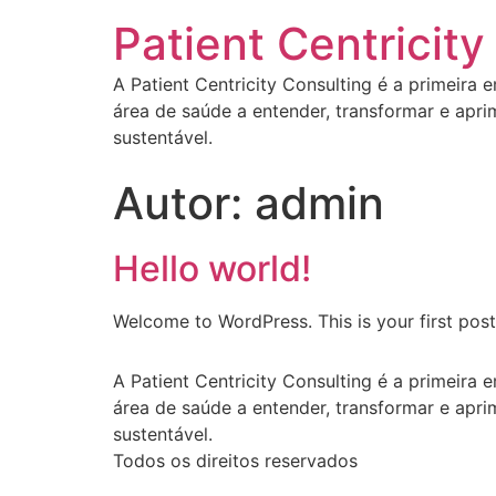
Patient Centricity
A Patient Centricity Consulting é a primeira
área de saúde a entender, transformar e apri
sustentável.
Autor:
admin
Hello world!
Welcome to WordPress. This is your first post. 
A Patient Centricity Consulting é a primeira
área de saúde a entender, transformar e apri
sustentável.
Todos os direitos reservados