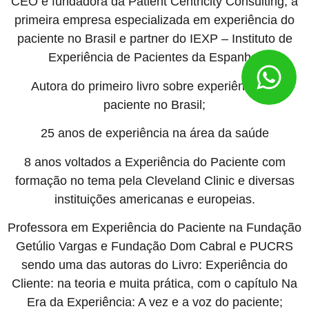
CEO e fundadora da Patient Centricity Consulting, a
primeira empresa especializada em experiência do
paciente no Brasil e partner do IEXP – Instituto de
Experiência de Pacientes da Espanha;
Autora do primeiro livro sobre experiência do
paciente no Brasil;
25 anos de experiência na área da saúde
8 anos voltados a Experiência do Paciente com
formação no tema pela Cleveland Clinic e diversas
instituições americanas e europeias.
Professora em Experiência do Paciente na Fundação
Getúlio Vargas e Fundação Dom Cabral e PUCRS
sendo uma das autoras do Livro: Experiência do
Cliente: na teoria e muita prática, com o capítulo Na
Era da Experiência: A vez e a voz do paciente;