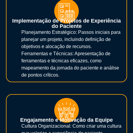
Implementação de Projetos de Experiência
do Paciente
Planejamento Estratégico: Passos iniciais para
planejar um projeto, incluindo definição de
objetivos e alocação de recursos.
Ferramentas e Técnicas: Apresentação de
ferramentas e técnicas eficazes, como
mapeamento da jornada do paciente e análise
de pontos críticos.
Engajamento e Motivação da Equipe
Cultura Organizacional: Como criar uma cultura