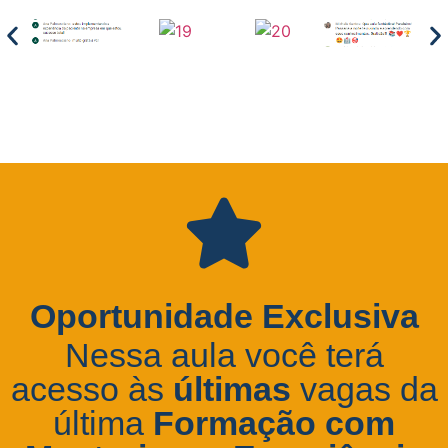
Oportunidade Exclusiva
Nessa aula você terá
acesso às
últimas
vagas da
última
Formação com