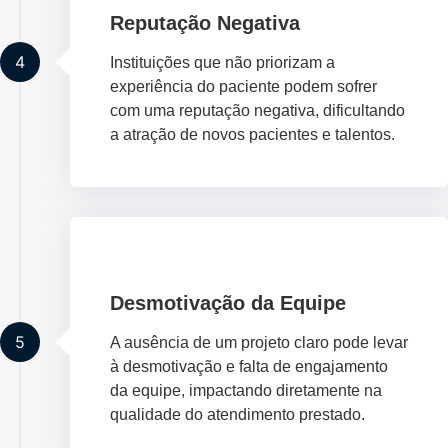
Reputação Negativa
4
Instituições que não priorizam a
experiência do paciente podem sofrer
com uma reputação negativa, dificultando
a atração de novos pacientes e talentos.
Desmotivação da Equipe
5
A ausência de um projeto claro pode levar
à desmotivação e falta de engajamento
da equipe, impactando diretamente na
qualidade do atendimento prestado.