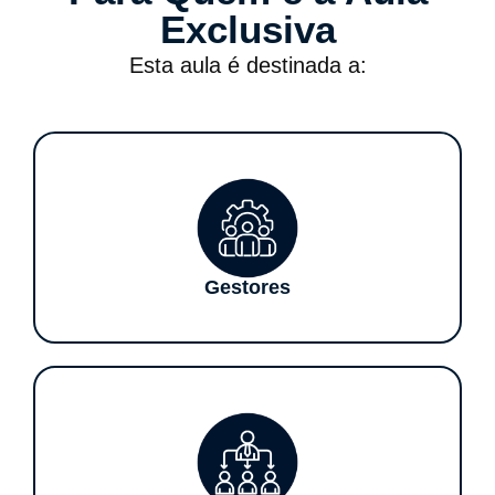
Exclusiva
Esta aula é destinada a:
Gestores