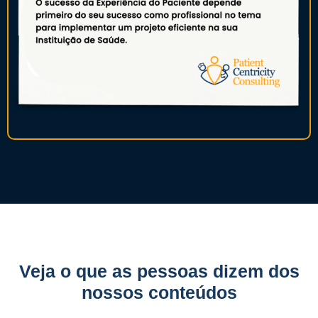
Veja o que as pessoas dizem dos
nossos conteúdos