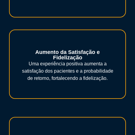
Aumento da Satisfação e
Fidelização
Uma experiência positiva aumenta a
satisfação dos pacientes e a probabilidade
de retorno, fortalecendo a fidelização.