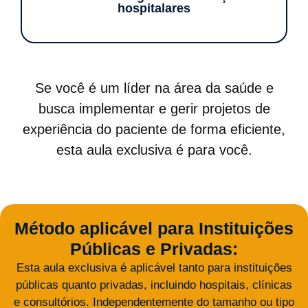
hospitalares
Se você é um líder na área da saúde e
busca implementar e gerir projetos de
experiência do paciente de forma eficiente,
esta aula exclusiva é para você.
Método aplicável para
Instituições
Públicas e Privadas:
Esta aula exclusiva é aplicável tanto para instituições
públicas quanto privadas, incluindo hospitais, clínicas
e consultórios. Independentemente do tamanho ou tipo