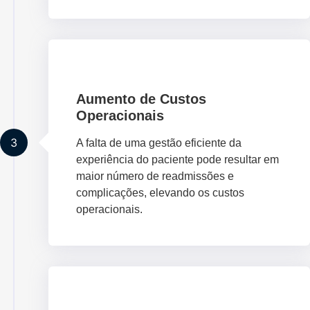
Aumento de Custos
Operacionais
3
A falta de uma gestão eficiente da
experiência do paciente pode resultar em
maior número de readmissões e
complicações, elevando os custos
operacionais.