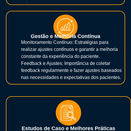
Gestão e Melhoria Contínua
Monitoramento Contínuo: Estratégias para
realizar ajustes contínuos e garantir a melhoria
constante da experiência do paciente.
Feedback e Ajustes: Importância de coletar
feedback regularmente e fazer ajustes baseados
nas necessidades e expectativas dos pacientes.
Estudos de Caso e Melhores Práticas