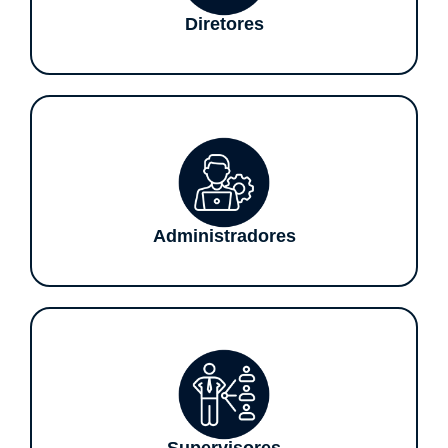
Diretores
Administradores
Supervisores