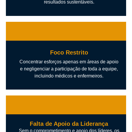
resultados sustentáveis.
Foco Restrito
Concentrar esforços apenas em áreas de apoio
e negligenciar a participação de toda a equipe,
incluindo médicos e enfermeiros.
Falta de Apoio da Liderança
Sem o comprometimento e apoio dos líderes, os