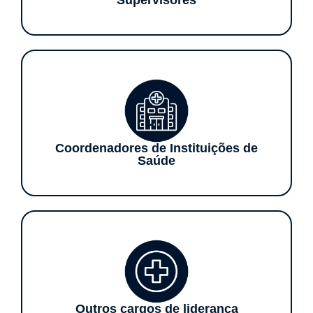
Coordenadores de Instituições de
Saúde
Outros cargos de liderança