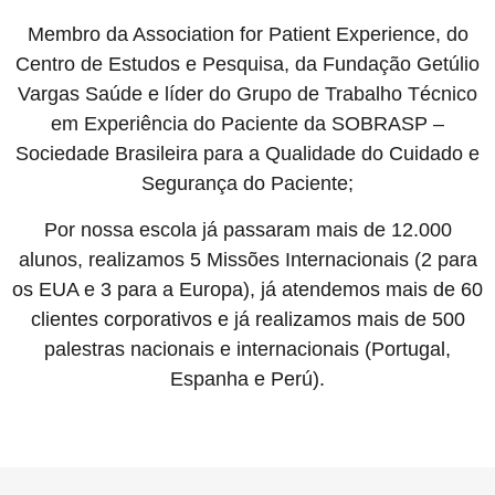
Membro da Association for Patient Experience, do
Centro de Estudos e Pesquisa, da Fundação Getúlio
Vargas Saúde e líder do Grupo de Trabalho Técnico
em Experiência do Paciente da SOBRASP –
Sociedade Brasileira para a Qualidade do Cuidado e
Segurança do Paciente;
Por nossa escola já passaram mais de 12.000
alunos, realizamos 5 Missões Internacionais (2 para
os EUA e 3 para a Europa), já atendemos mais de 60
clientes corporativos e já realizamos mais de 500
palestras nacionais e internacionais (Portugal,
Espanha e Perú).