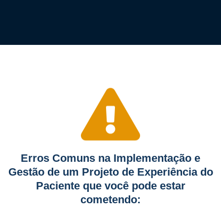
Erros Comuns na Implementação e
Gestão de um Projeto de Experiência do
Paciente que você pode estar
cometendo: