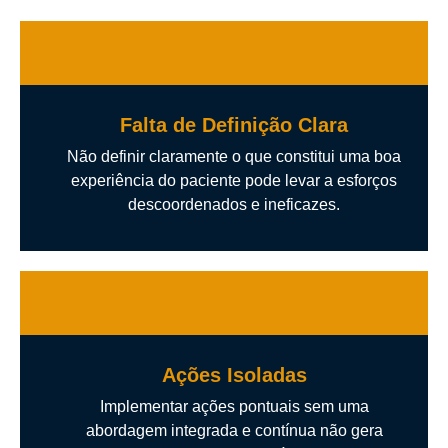
Falta de Definição Clara
Não definir claramente o que constitui uma boa
experiência do paciente pode levar a esforços
descoordenados e ineficazes.
Ações Isoladas
Implementar ações pontuais sem uma
abordagem integrada e contínua não gera