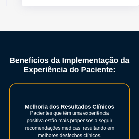
Benefícios da Implementação da
Experiência do Paciente:
Melhoria dos Resultados Clínicos
Pacientes que têm uma experiência
positiva estão mais propensos a seguir
recomendações médicas, resultando em
melhores desfechos clínicos.