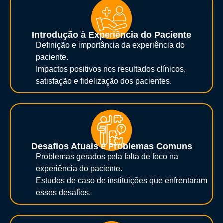
Introdução à Experiência do Paciente
Definição e importância da experiência do
paciente.
Impactos positivos nos resultados clínicos,
satisfação e fidelização dos pacientes.
Desafios Atuais e Problemas Comuns
Problemas gerados pela falta de foco na
experiência do paciente.
Estudos de caso de instituições que enfrentaram
esses desafios.