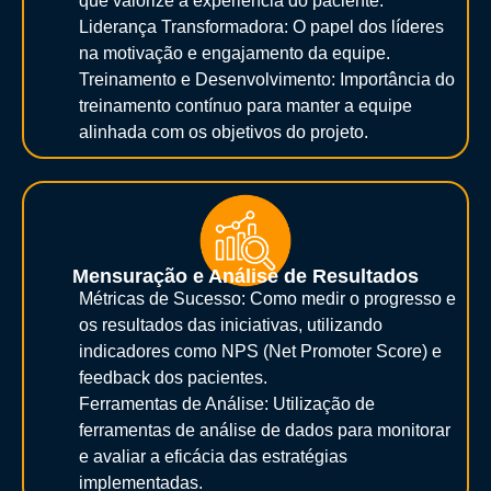
que valorize a experiência do paciente.
Liderança Transformadora: O papel dos líderes
na motivação e engajamento da equipe.
Treinamento e Desenvolvimento: Importância do
treinamento contínuo para manter a equipe
alinhada com os objetivos do projeto.
Mensuração e Análise de Resultados
Métricas de Sucesso: Como medir o progresso e
os resultados das iniciativas, utilizando
indicadores como NPS (Net Promoter Score) e
feedback dos pacientes.
Ferramentas de Análise: Utilização de
ferramentas de análise de dados para monitorar
e avaliar a eficácia das estratégias
implementadas.