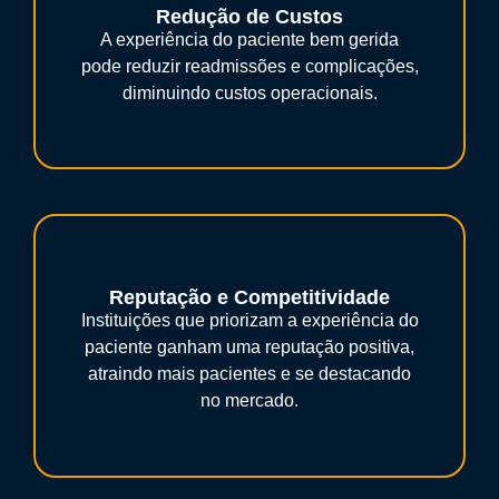
Redução de Custos
A experiência do paciente bem gerida
pode reduzir readmissões e complicações,
diminuindo custos operacionais.
Reputação e Competitividade
Instituições que priorizam a experiência do
paciente ganham uma reputação positiva,
atraindo mais pacientes e se destacando
no mercado.