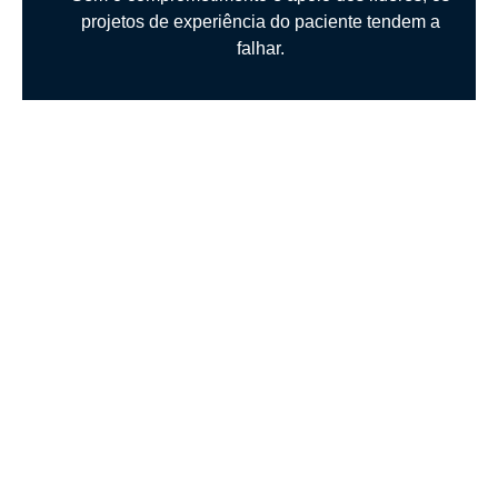
projetos de experiência do paciente tendem a
falhar.