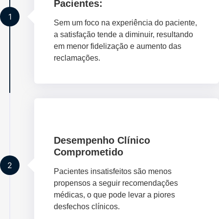
Pacientes:
1
Sem um foco na experiência do paciente,
a satisfação tende a diminuir, resultando
em menor fidelização e aumento das
reclamações.
Desempenho Clínico
Comprometido
2
Pacientes insatisfeitos são menos
propensos a seguir recomendações
médicas, o que pode levar a piores
desfechos clínicos.