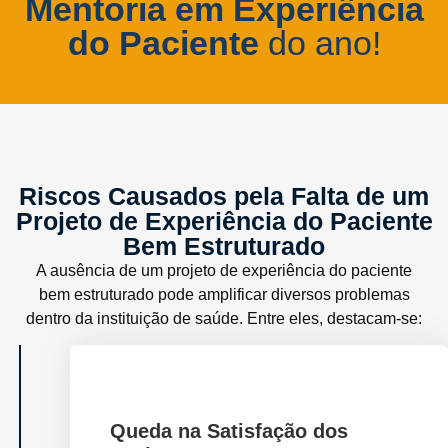
Mentoria em Experiência
do Paciente
do ano!
Riscos Causados pela Falta de um
Projeto de Experiência do Paciente
Bem Estruturado
A ausência de um projeto de experiência do paciente
bem estruturado pode amplificar diversos problemas
dentro da instituição de saúde. Entre eles, destacam-se:
Queda na Satisfação dos