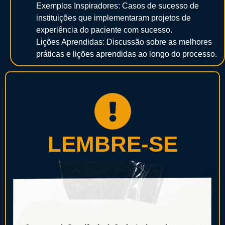
Exemplos Inspiradores: Casos de sucesso de
instituições que implementaram projetos de
experiência do paciente com sucesso.
Lições Aprendidas: Discussão sobre as melhores
práticas e lições aprendidas ao longo do processo.
LEMBRE-SE