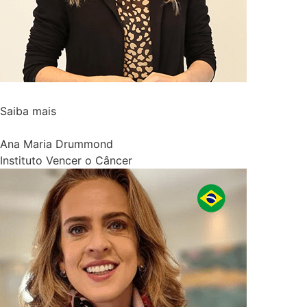
Saiba mais
Ana Maria Drummond
Instituto Vencer o Câncer