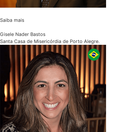
Saiba mais
Gisele Nader Bastos
Santa Casa de Misericórdia de Porto Alegre.