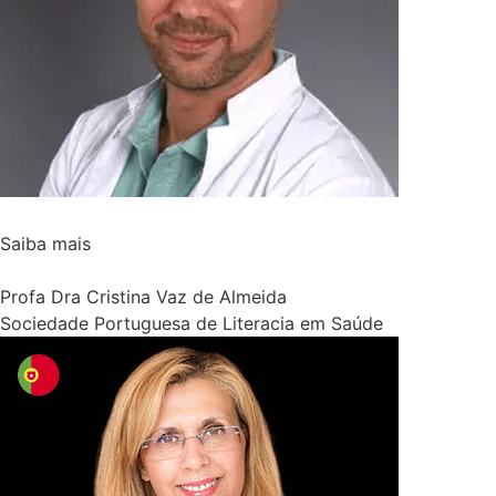
Saiba mais
Profa Dra Cristina Vaz de Almeida
Sociedade Portuguesa de Literacia em Saúde