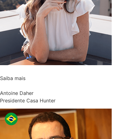
Saiba mais
Antoine Daher
Presidente Casa Hunter