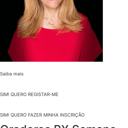
Saiba mais
SIM! QUERO REGISTAR-ME
SIM! QUERO FAZER MINHA INSCRIÇÃO