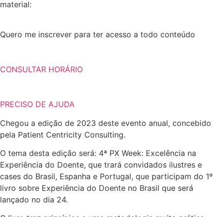
material:
Quero me inscrever para ter acesso a todo conteúdo
CONSULTAR HORÁRIO
PRECISO DE AJUDA
Chegou a edição de 2023 deste evento anual, concebido
pela Patient Centricity Consulting.
O tema desta edição será: 4ª PX Week: Excelência na
Experiência do Doente, que trará convidados ilustres e
cases do Brasil, Espanha e Portugal, que participam do 1º
livro sobre Experiência do Doente no Brasil que será
lançado no dia 24.