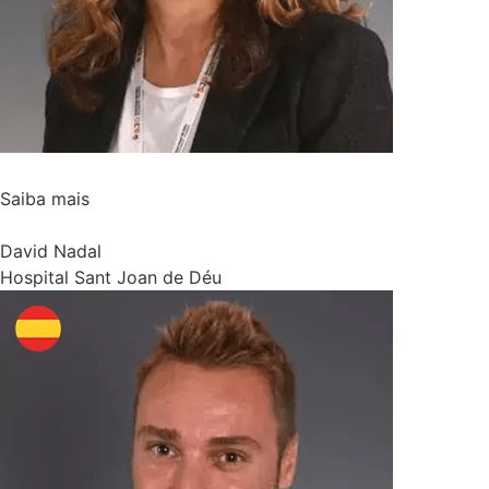
Saiba mais
David Nadal
Hospital Sant Joan de Déu