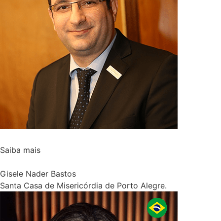
Saiba mais
Gisele Nader Bastos
Santa Casa de Misericórdia de Porto Alegre.