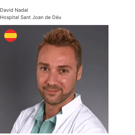
David Nadal
Hospital Sant Joan de Déu