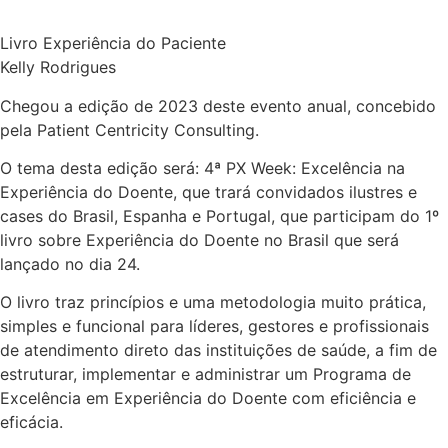
Livro Experiência do Paciente
Kelly Rodrigues
Chegou a edição de 2023 deste evento anual, concebido
pela Patient Centricity Consulting.
O tema desta edição será: 4ª PX Week: Excelência na
Experiência do Doente, que trará convidados ilustres e
cases do Brasil, Espanha e Portugal, que participam do 1º
livro sobre Experiência do Doente no Brasil que será
lançado no dia 24.
O livro traz princípios e uma metodologia muito prática,
simples e funcional para líderes, gestores e profissionais
de atendimento direto das instituições de saúde, a fim de
estruturar, implementar e administrar um Programa de
Excelência em Experiência do Doente com eficiência e
eficácia.