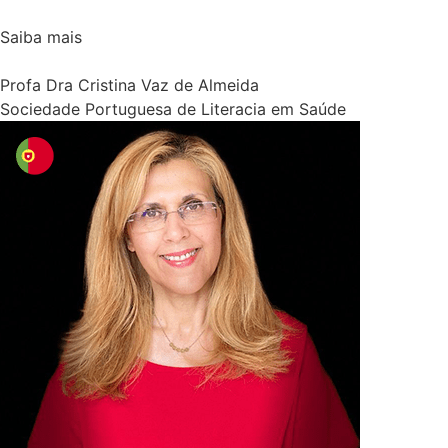
Saiba mais
Profa Dra Cristina Vaz de Almeida
Sociedade Portuguesa de Literacia em Saúde