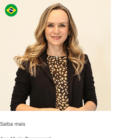
Saiba mais