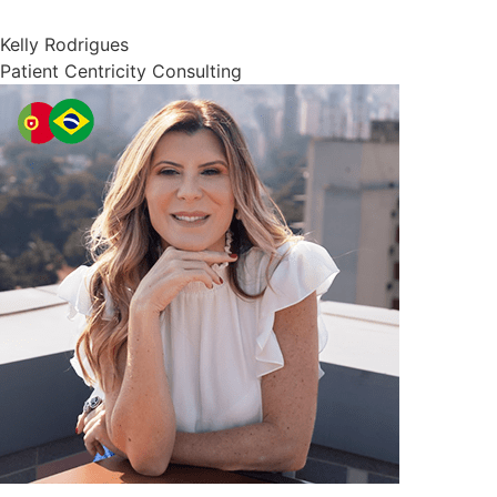
Kelly Rodrigues
Patient Centricity Consulting