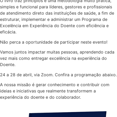
O livro traz princípios e uma metodologia muito prática,
simples e funcional para líderes, gestores e profissionais
de atendimento direto das instituições de saúde, a fim de
estruturar, implementar e administrar um Programa de
Excelência em Experiência do Doente com eficiência e
eficácia.
Não perca a oportunidade de participar neste evento!
Vamos juntos impactar muitas pessoas, aprendendo cada
vez mais como entregar excelência na experiência do
Doente.
24 a 28 de abril, via Zoom. Confira a programação abaixo.
A nossa missão é gerar conhecimento e contribuir com
ideias e iniciativas que realmente transformem a
experiência do doente e do colaborador.