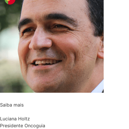
Saiba mais
Luciana Holtz
Presidente Oncoguia