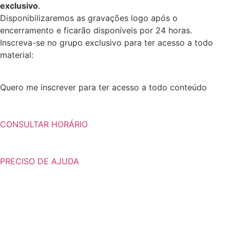
exclusivo
.
Disponibilizaremos as gravações logo após o
encerramento e ficarão disponíveis por 24 horas.
Inscreva-se no grupo exclusivo para ter acesso a todo
material:
Quero me inscrever para ter acesso a todo conteúdo
CONSULTAR HORÁRIO
PRECISO DE AJUDA