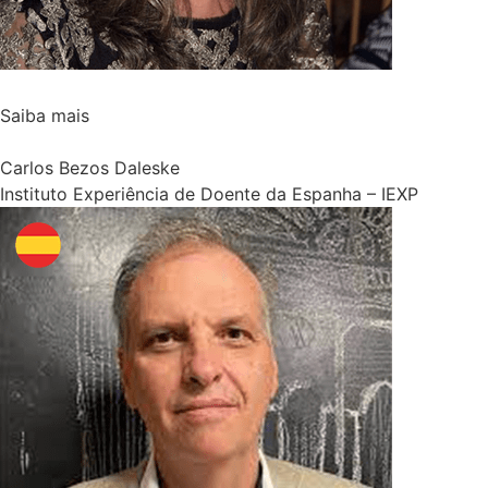
Saiba mais
Carlos Bezos Daleske
Instituto Experiência de Doente da Espanha – IEXP