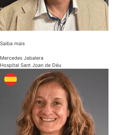
Saiba mais
Mercedes Jabalera
Hospital Sant Joan de Déu