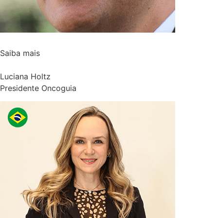
Saiba mais
Luciana Holtz
Presidente Oncoguia