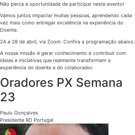
Não perca a oportunidade de participar neste evento!
Vamos juntos impactar muitas pessoas, aprendendo cada
vez mais como entregar excelência na experiência do
Doente.
24 a 28 de abril, via Zoom. Confira a programação abaixo.
A nossa missão é gerar conhecimento e contribuir com
ideias e iniciativas que realmente transformem a
experiência do doente e do colaborador.
Oradores PX Semana
23
Paulo Gonçalves
Presidente RD Portugal