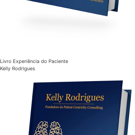
Livro Experiência do Paciente
Kelly Rodrigues