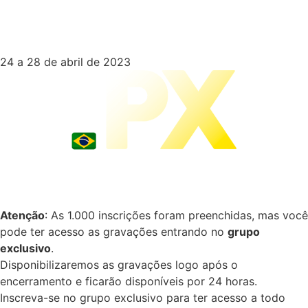
24 a 28 de abril de 2023
Atenção
: As 1.000 inscrições foram preenchidas, mas você
pode ter acesso as gravações entrando no
grupo
exclusivo
.
Disponibilizaremos as gravações logo após o
encerramento e ficarão disponíveis por 24 horas.
Inscreva-se no grupo exclusivo para ter acesso a todo