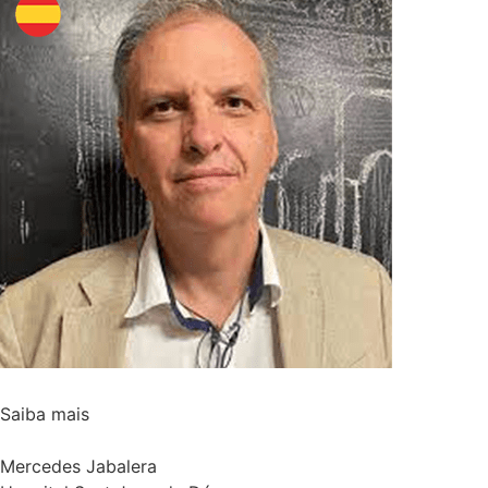
Saiba mais
Mercedes Jabalera