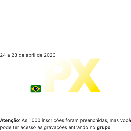
24 a 28 de abril de 2023
Atenção
: As 1.000 inscrições foram preenchidas, mas você
pode ter acesso as gravações entrando no
grupo