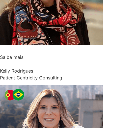
Saiba mais
Kelly Rodrigues
Patient Centricity Consulting