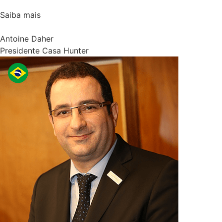
Saiba mais
Antoine Daher
Presidente Casa Hunter